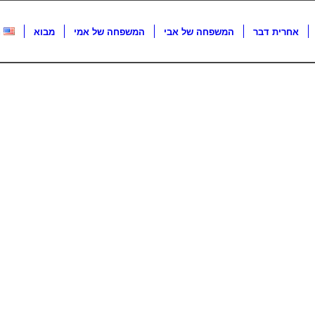
אחרית דבר
המשפחה של אבי
המשפחה של אמי
מבוא
h